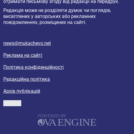
отримати письмову згоду від редакції на передрук.
Редакція може не розділяти думок чи поглядів,
висвітлених у авторських або рекламних
повідомленнях, розміщених на сайті.
news@mukachevo.net
Реклама на сайті
Політика конфіденційності
Редакційна політика
Архів публікацій