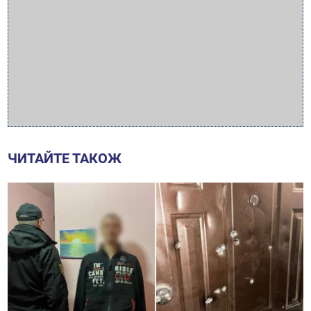
ЧИТАЙТЕ ТАКОЖ