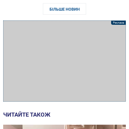
БІЛЬШЕ НОВИН
ЧИТАЙТЕ ТАКОЖ