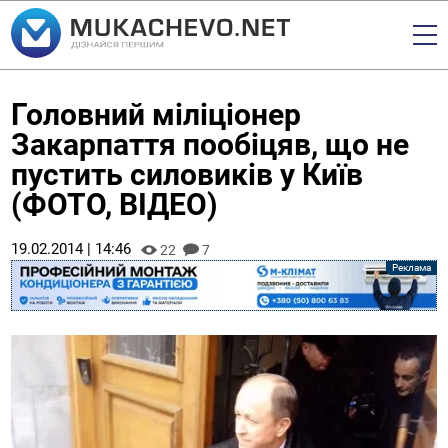
Головний міліціонер
Закарпаття пообіцяв, що не
пустить силовиків у Київ
(ФОТО, ВІДЕО)
19.02.2014 | 14:46
22
7