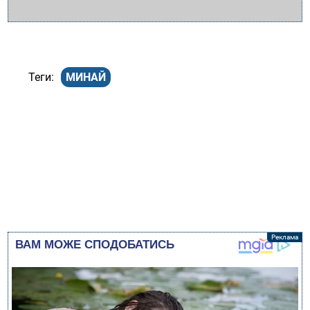
МИНАЙ