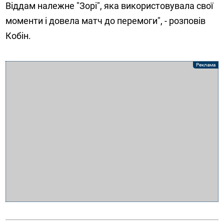
Віддам належне "Зорі", яка використовувала свої
моменти і довела матч до перемоги", - розповів
Кобін.