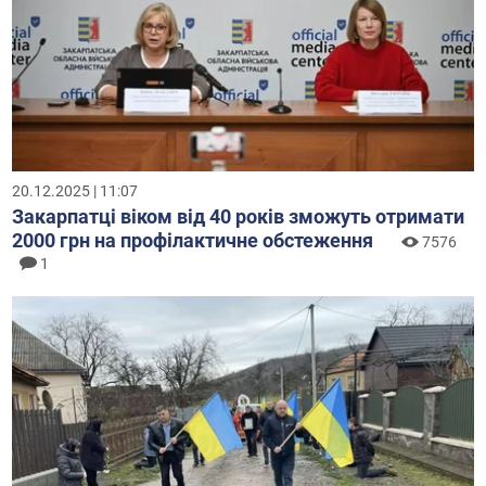
20.12.2025 | 11:07
Закарпатці віком від 40 років зможуть отримати
2000 грн на профілактичне обстеження
7576
1