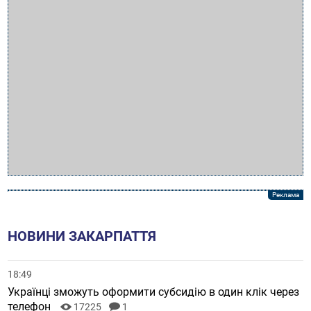
НОВИНИ ЗАКАРПАТТЯ
18:49
Українці зможуть оформити субсидію в один клік через
телефон
17225
1