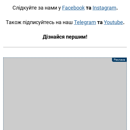
Слідкуйте за нами у
Facebook
та
Instagram
.
Також підписуйтесь на наш
Telegram
та
Youtube
.
Дізнайся першим!