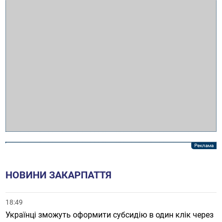
НОВИНИ ЗАКАРПАТТЯ
18:49
Українці зможуть оформити субсидію в один клік через