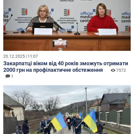
20.12.2025 | 11:07
Закарпатці віком від 40 років зможуть отримати
2000 грн на профілактичне обстеження
7572
1