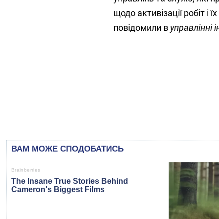
щодо активізації робіт і
повідомили в
управлінні 