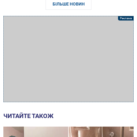
БІЛЬШЕ НОВИН
ЧИТАЙТЕ ТАКОЖ