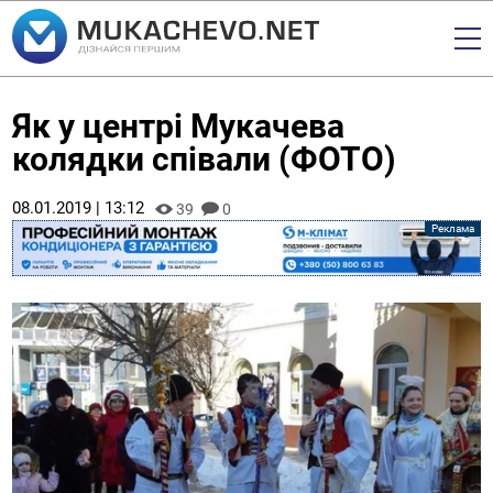
Як у центрі Мукачева
колядки співали (ФОТО)
08.01.2019 | 13:12
39
0