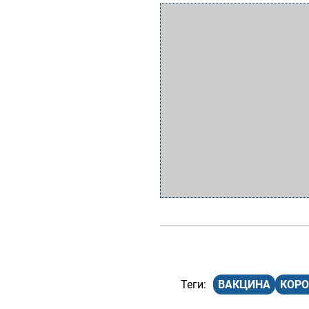
ВАКЦИНА
КОРО