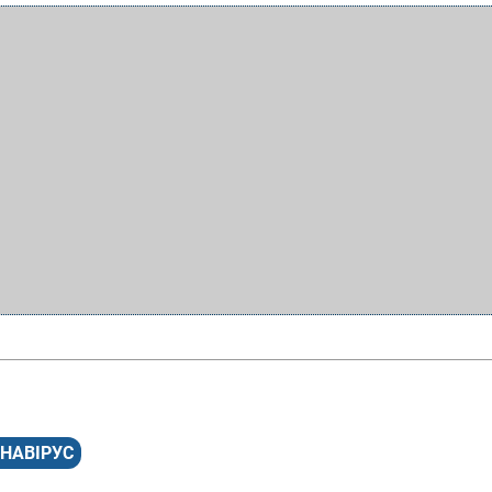
НАВІРУС