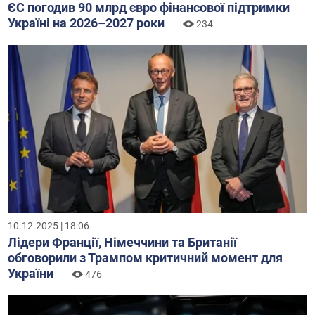
ЄС погодив 90 млрд євро фінансової підтримки
Україні на 2026–2027 роки
234
10.12.2025 | 18:06
Лідери Франції, Німеччини та Британії
обговорили з Трампом критичний момент для
України
476