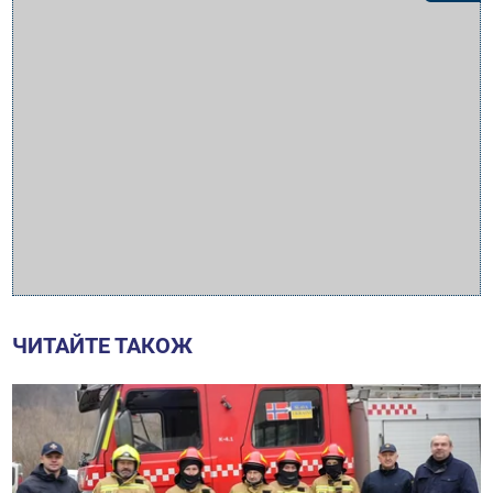
ЧИТАЙТЕ ТАКОЖ