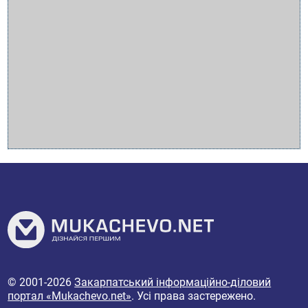
© 2001-2026
Закарпатський інформаційно-діловий
портал «Mukachevo.net»
. Усі права застережено.