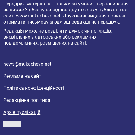
Передрук матеріалів – тільки за умови гіперпосилання
не нижче 3 абзацу на відповідну сторінку публікації на
сайті
www.mukachevo.net
. Друковані видання повинні
отримати письмову згоду від редакції на передрук.
Редакція може не розділяти думок чи поглядів,
висвітлених у авторських або рекламних
повідомленнях, розміщених на сайті.
news@mukachevo.net
Реклама на сайті
Політика конфіденційності
Редакційна політика
Архів публікацій