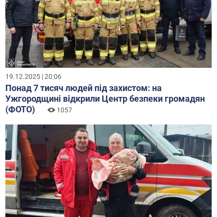
19.12.2025 | 20:06
Понад 7 тисяч людей під захистом: на
Ужгородщині відкрили Центр безпеки громадян
(ФОТО)
1057