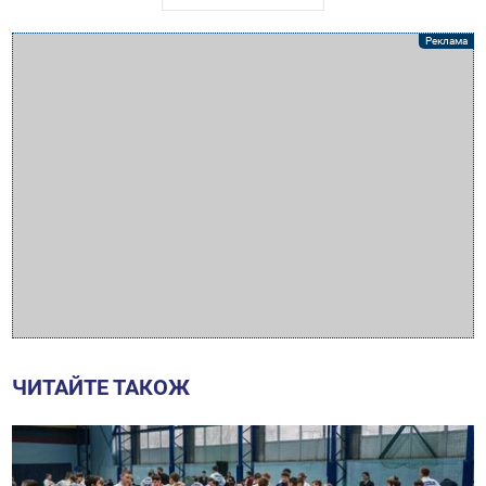
ЧИТАЙТЕ ТАКОЖ