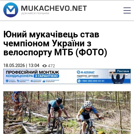
Юний мукачівець став
чемпіоном України з
велоспорту МТБ (ФОТО)
18.05.2026 | 13:04
472