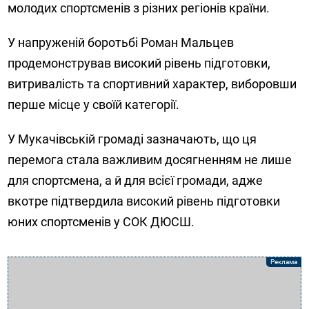
молодих спортсменів з різних регіонів країни.
У напруженій боротьбі Роман Мальцев
продемонстрував високий рівень підготовки,
витривалість та спортивний характер, виборовши
перше місце у своїй категорії.
У Мукачівській громаді зазначають, що ця
перемога стала важливим досягненням не лише
для спортсмена, а й для всієї громади, адже
вкотре підтвердила високий рівень підготовки
юних спортсменів у СОК ДЮСШ.