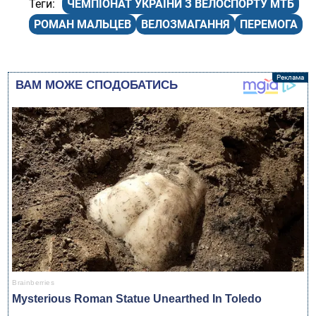
ЧЕМПІОНАТ УКРАЇНИ З ВЕЛОСПОРТУ МТБ
РОМАН МАЛЬЦЕВ
ВЕЛОЗМАГАННЯ
ПЕРЕМОГА