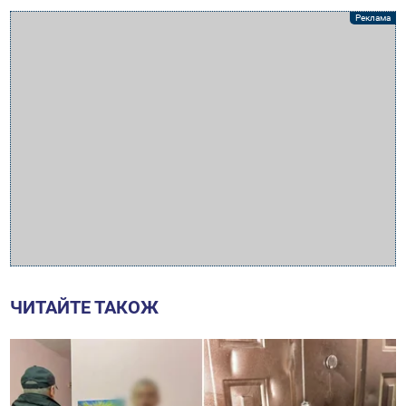
ЧИТАЙТЕ ТАКОЖ