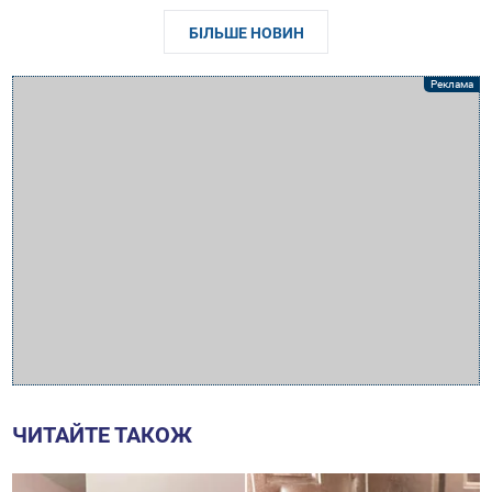
БІЛЬШЕ НОВИН
ЧИТАЙТЕ ТАКОЖ