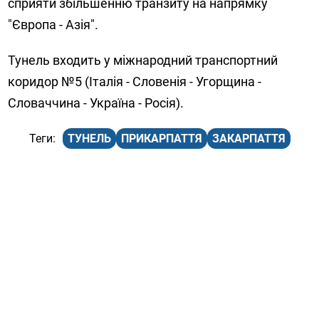
сприяти збільшенню транзиту на напрямку
"Європа - Азія".
Тунель входить у міжнародний транспортний
коридор №5 (Італія - Словенія - Угорщина -
Словаччина - Україна - Росія).
ТУНЕЛЬ
ПРИКАРПАТТЯ
ЗАКАРПАТТЯ