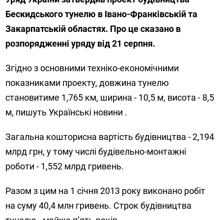
Бескидського тунелю в Івано-Франківській та
Закарпатській областях. Про це сказано в
розпорядженні уряду від 21 серпня.
Згідно з основними техніко-економічними
показниками проекту, довжина тунелю
становитиме 1,765 км, ширина - 10,5 м, висота - 8,5
м, пишуть Українські новини .
Загальна кошторисна вартість будівництва - 2,194
млрд грн, у тому числі будівельно-монтажні
роботи - 1,552 млрд гривень.
Разом з цим на 1 січня 2013 року виконано робіт
на суму 40,4 млн гривень. Строк будівництва