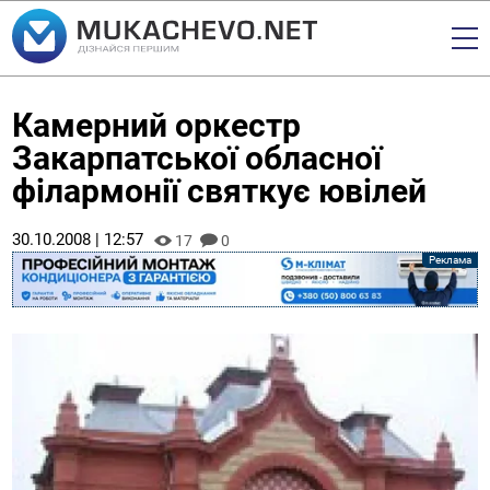
Камерний оркестр
Закарпатської обласної
філармонії святкує ювілей
30.10.2008 | 12:57
17
0