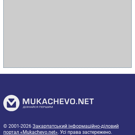
© 2001-2026
Закарпатський інформаційно-діловий
портал «Mukachevo.net»
. Усі права застережено.