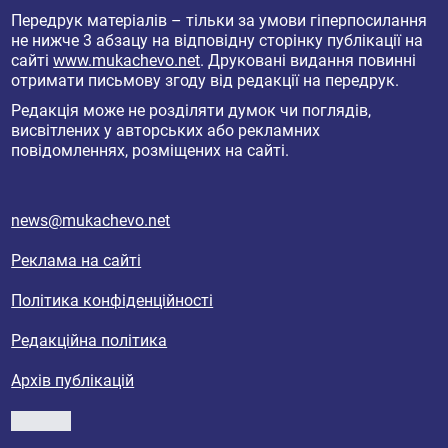
Передрук матеріалів – тільки за умови гіперпосилання
не нижче 3 абзацу на відповідну сторінку публікації на
сайті
www.mukachevo.net
. Друковані видання повинні
отримати письмову згоду від редакції на передрук.
Редакція може не розділяти думок чи поглядів,
висвітлених у авторських або рекламних
повідомленнях, розміщених на сайті.
news@mukachevo.net
Реклама на сайті
Політика конфіденційності
Редакційна політика
Архів публікацій