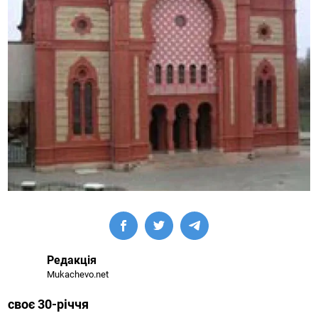
Редакція
Mukachevo.net
своє 30-річчя