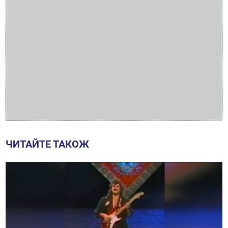
ЧИТАЙТЕ ТАКОЖ