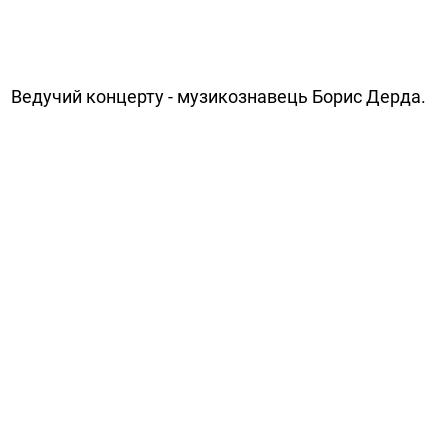
Ведучий концерту - музикознавець Борис Дерда.