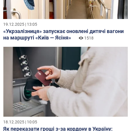
19.12.2025 | 13:05
«Укрзалізниця» запускає оновлені дитячі вагони
на маршруті «Київ — Ясіня»
1518
18.12.2025 | 10:05
Як переказати гроші з-за кордону в Україну: