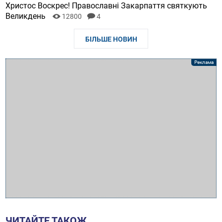
Христос Воскрес! Православні Закарпаття святкують
Великдень
12800
4
БІЛЬШЕ НОВИН
ЧИТАЙТЕ ТАКОЖ