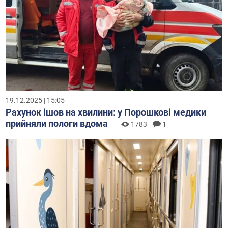
19.12.2025 | 15:05
Рахунок ішов на хвилини: у Порошкові медики
прийняли пологи вдома
1783
1