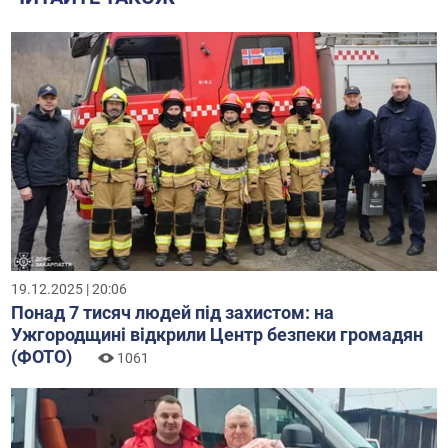
19.12.2025 | 20:06
Понад 7 тисяч людей під захистом: на
Ужгородщині відкрили Центр безпеки громадян
(ФОТО)
1061