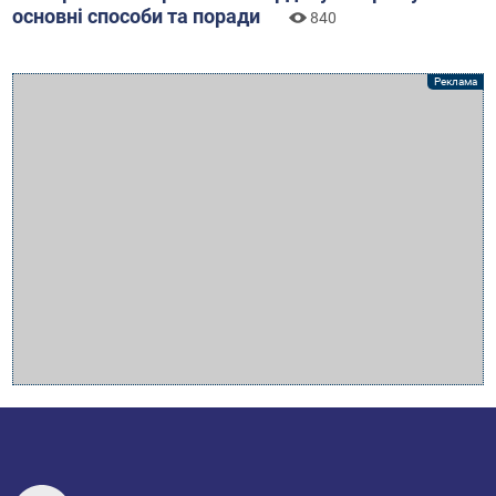
основні способи та поради
840