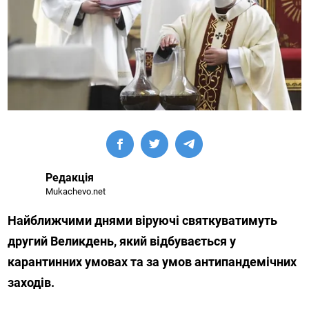
Редакція
Mukachevo.net
Найближчими днями віруючі святкуватимуть
другий Великдень, який відбувається у
карантинних умовах та за умов антипандемічних
заходів.