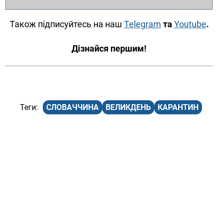
Також підписуйтесь на наш
Telegram
та
Youtube
.
Дізнайся першим!
СЛОВАЧЧИНА
ВЕЛИКДЕНЬ
КАРАНТИН