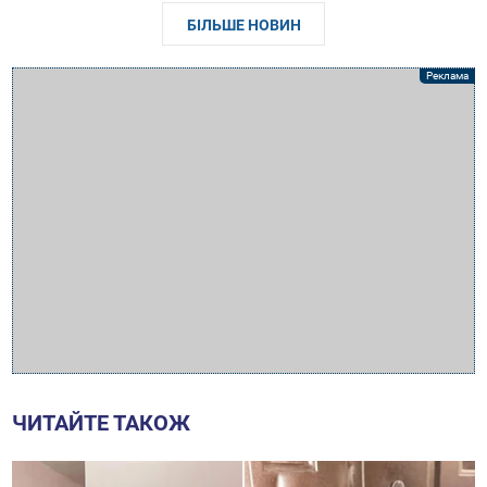
БІЛЬШЕ НОВИН
ЧИТАЙТЕ ТАКОЖ