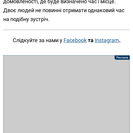
домовленості, де буде визначено час і місце.
Двоє людей не повинні отримати однаковий час
на подібну зустріч.
Слідкуйте за нами у
Facebook
та
Instagram
.