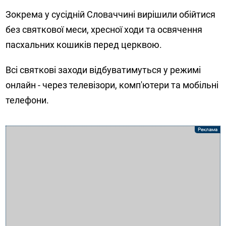
Зокрема у сусідній Словаччині вирішили обійтися
без святкової меси, хресної ходи та освячення
пасхальних кошиків перед церквою.
Всі святкові заходи відбуватимуться у режимі
онлайн - через телевізори, комп'ютери та мобільні
телефони.