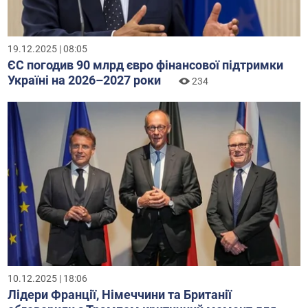
19.12.2025 | 08:05
ЄС погодив 90 млрд євро фінансової підтримки
Україні на 2026–2027 роки
234
10.12.2025 | 18:06
Лідери Франції, Німеччини та Британії