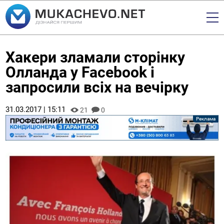
Хакери зламали сторінку
Олланда у Facebook і
запросили всіх на вечірку
31.03.2017 | 15:11
21
0