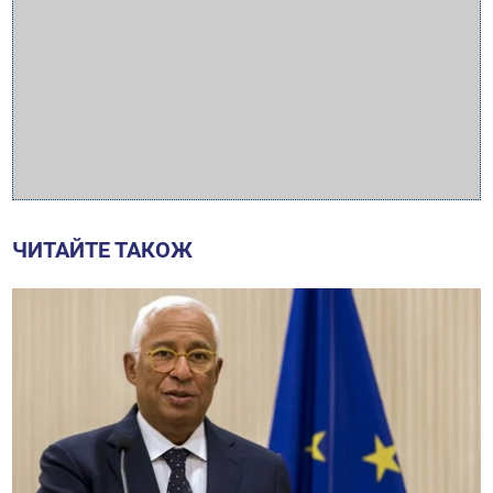
ЧИТАЙТЕ ТАКОЖ