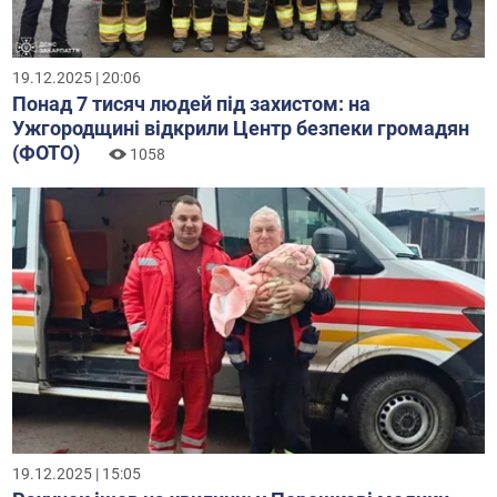
19.12.2025 | 20:06
Понад 7 тисяч людей під захистом: на
Ужгородщині відкрили Центр безпеки громадян
(ФОТО)
1058
19.12.2025 | 15:05