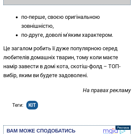
по-перше, своєю оригінальною
зовнішністю,
по-друге, доволі м'яким характером.
Це загалом робить її дуже популярною серед
любителів домашніх тварин, тому коли маєте
намір завести в домі кота, скотіш-фолд – ТОП-
вибір, яким ви будете задоволені.
На правах рекламу
КІТ