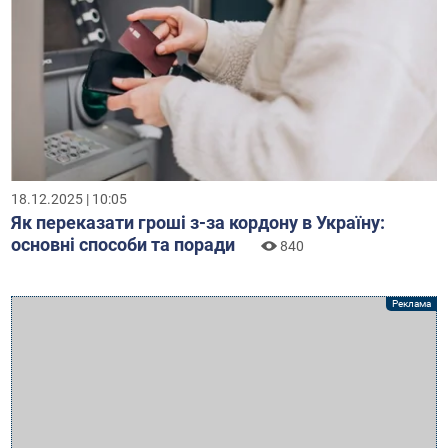
18.12.2025 | 10:05
Як переказати гроші з-за кордону в Україну:
основні способи та поради
840