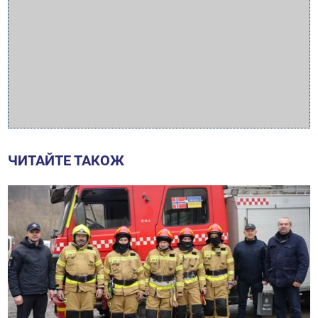
ЧИТАЙТЕ ТАКОЖ