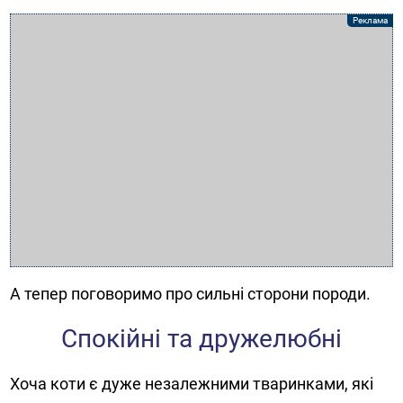
А тепер поговоримо про сильні сторони породи.
Спокійні та дружелюбні
Хоча коти є дуже незалежними тваринками, які