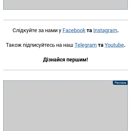
Слідкуйте за нами у
Facebook
та
Instagram
.
Також підписуйтесь на наш
Telegram
та
Youtube
.
Дізнайся першим!