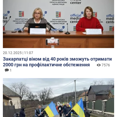
20.12.2025 | 11:07
Закарпатці віком від 40 років зможуть отримати
2000 грн на профілактичне обстеження
7576
1