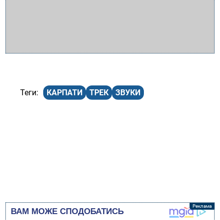
КАРПАТИ
ТРЕК
ЗВУКИ