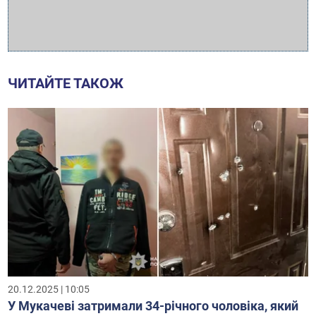
ЧИТАЙТЕ ТАКОЖ
20.12.2025 | 10:05
У Мукачеві затримали 34-річного чоловіка, який