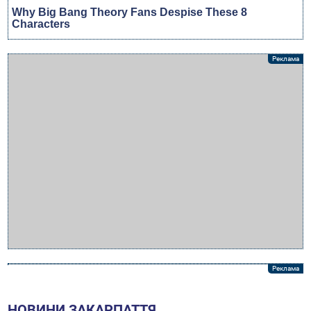
НОВИНИ ЗАКАРПАТТЯ