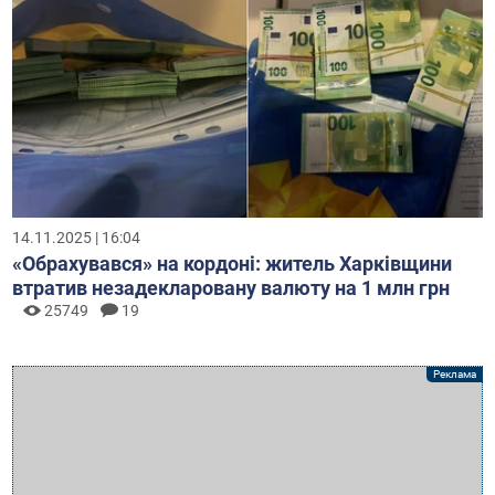
14.11.2025 | 16:04
«Обрахувався» на кордоні: житель Харківщини
втратив незадекларовану валюту на 1 млн грн
25749
19