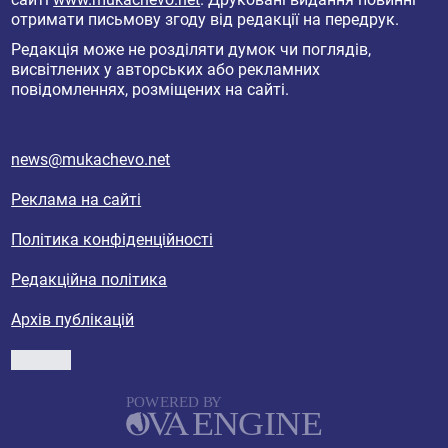
отримати письмову згоду від редакції на передрук.
Редакція може не розділяти думок чи поглядів,
висвітлених у авторських або рекламних
повідомленнях, розміщених на сайті.
news@mukachevo.net
Реклама на сайті
Політика конфіденційності
Редакційна політика
Архів публікацій