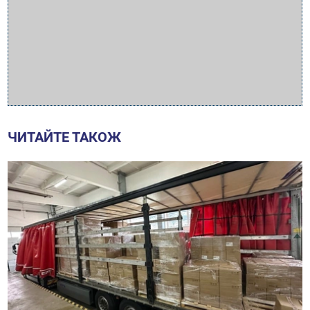
ЧИТАЙТЕ ТАКОЖ