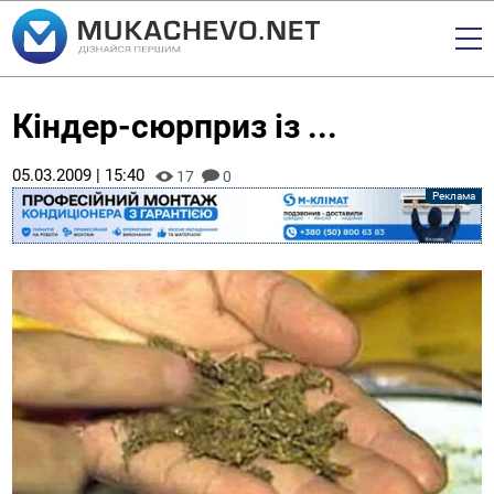
Кіндер-сюрприз із ...
05.03.2009 | 15:40
17
0