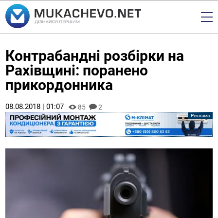
Контрабандні розбірки на
Рахівщині: поранено
прикордонника
08.08.2018 | 01:07
85
2