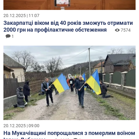
20.12.2025 | 11:07
Закарпатці віком від 40 років зможуть отримати
2000 грн на профілактичне обстеження
7574
1
20.12.2025 | 09:00
На Мукачівщині попрощалися з померлим воїном