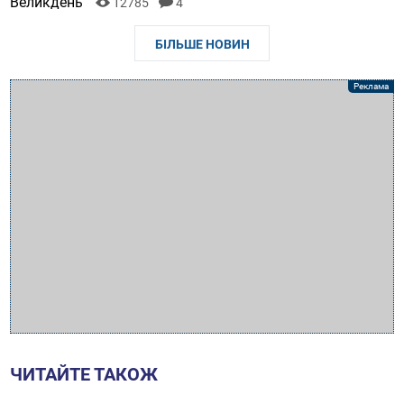
Великдень
12785
4
БІЛЬШЕ НОВИН
ЧИТАЙТЕ ТАКОЖ