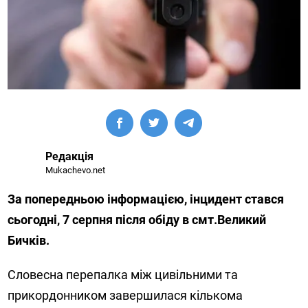
Редакція
Mukachevo.net
За попередньою інформацією, інцидент стався
сьогодні, 7 серпня після обіду в смт.Великий
Бичків.
Словесна перепалка між цивільними та
прикордонником завершилася кількома