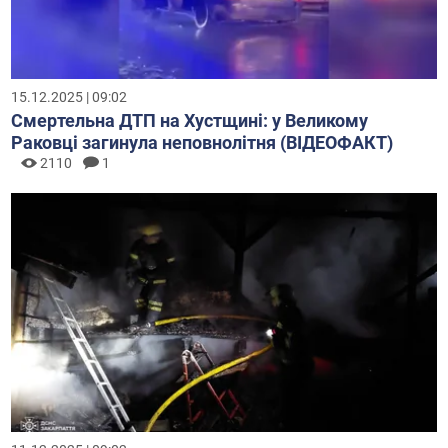
15.12.2025 | 09:02
Смертельна ДТП на Хустщині: у Великому
Раковці загинула неповнолітня (ВІДЕОФАКТ)
2110
1