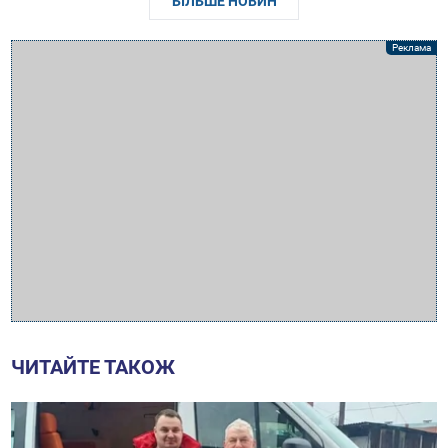
БІЛЬШЕ НОВИН
ЧИТАЙТЕ ТАКОЖ