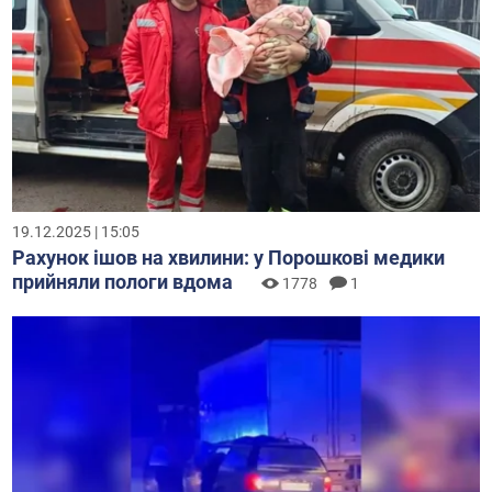
19.12.2025 | 15:05
Рахунок ішов на хвилини: у Порошкові медики
прийняли пологи вдома
1778
1