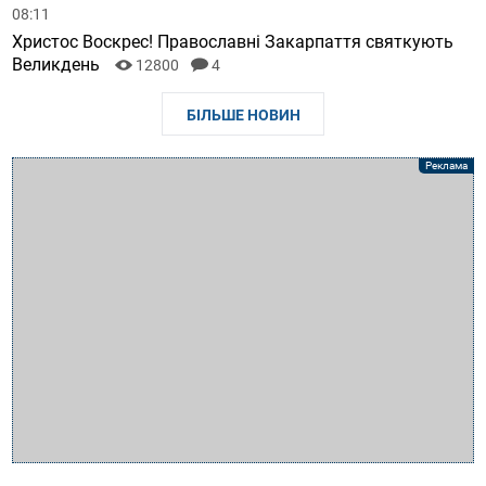
08:11
Христос Воскрес! Православні Закарпаття святкують
Великдень
12800
4
БІЛЬШЕ НОВИН