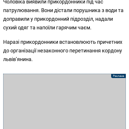
Чоловіка виявили прикордонники під час
патрулювання. Вони дістали порушника з води та
доправили у прикордонний підрозділ, надали
сухий одяг та напоїли гарячим чаєм.
Наразі прикордонники встановлюють причетних
до організації незаконного перетинання кордону
львів’янина.