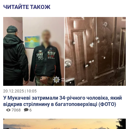
ЧИТАЙТЕ ТАКОЖ
20.12.2025 | 10:05
У Мукачеві затримали 34-річного чоловіка, який
відкрив стрілянину в багатоповерхівці (ФОТО)
7068
6