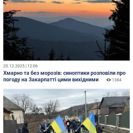
20.12.2025 | 12:06
Хмарно та без морозів: синоптики розповіли про
погоду на Закарпатті цими вихідними
1384