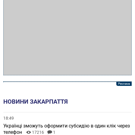
НОВИНИ ЗАКАРПАТТЯ
18:49
Українці зможуть оформити субсидію в один клік через
телефон
17216
1