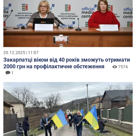
20.12.2025 | 11:07
Закарпатці віком від 40 років зможуть отримати
2000 грн на профілактичне обстеження
7574
1