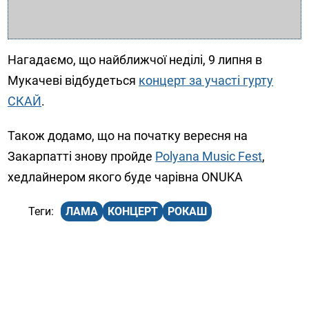
Нагадаємо, що найближчої неділі, 9 липня в
Мукачеві відбудеться
концерт за участі гурту
СКАЙ
.
Також додамо, що на початку вересня на
Закарпатті знову пройде
Polyana Music Fest
,
хедлайнером якого буде чарівна ONUKA
ЛАМА
КОНЦЕРТ
РОКАШ