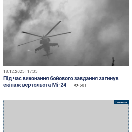
18.12.2025 | 17:35
Під час виконання бойового завдання загинув
екіпаж вертольота Мі-24
681