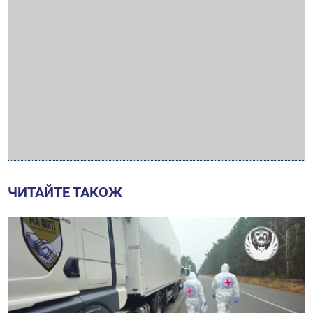
ЧИТАЙТЕ ТАКОЖ