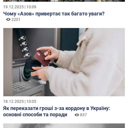
19.12.2025 | 10:09
Чому «Азов» привертає так багато уваги?
2201
18.12.2025 | 10:05
Як переказати гроші з-за кордону в Україну:
основні способи та поради
837