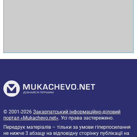
© 2001-2026
Закарпатський інформаційно-діловий
портал «Mukachevo.net»
. Усі права застережено.
Передрук матеріалів – тільки за умови гіперпосилання
не нижче 3 абзацу на відповідну сторінку публікації на