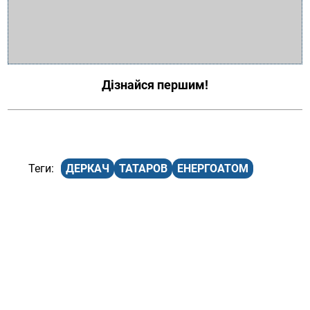
Дізнайся першим!
ДЕРКАЧ
ТАТАРОВ
ЕНЕРГОАТОМ