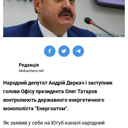
Редакція
Mukachevo.net
Народний депутат Андрій Деркач і заступник
голови Офісу президента Олег Татаров
контролюють державного енергетичного
монополіста "Енергоатом".
Як заявив у себе на Ютуб-каналі народний