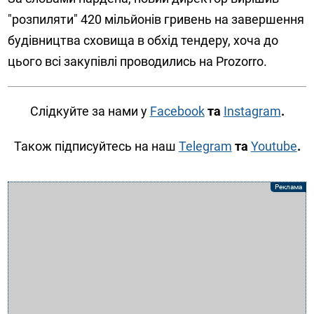
"розпиляти" 420 мільйонів гривень на завершення
будівництва сховища в обхід тендеру, хоча до
цього всі закупівлі проводились на Prozorro.
Слідкуйте за нами у
Facebook
та
Instagram
.
Також підписуйтесь на наш
Telegram
та
Youtube
.