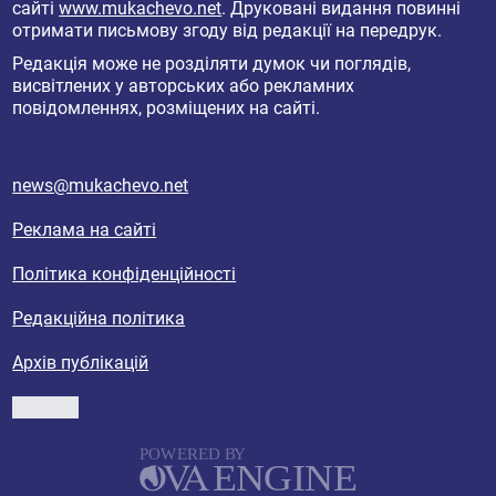
сайті
www.mukachevo.net
. Друковані видання повинні
отримати письмову згоду від редакції на передрук.
Редакція може не розділяти думок чи поглядів,
висвітлених у авторських або рекламних
повідомленнях, розміщених на сайті.
news@mukachevo.net
Реклама на сайті
Політика конфіденційності
Редакційна політика
Архів публікацій