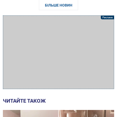
БІЛЬШЕ НОВИН
ЧИТАЙТЕ ТАКОЖ