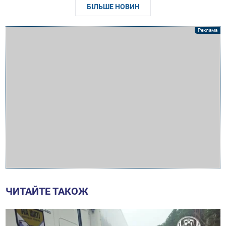
БІЛЬШЕ НОВИН
ЧИТАЙТЕ ТАКОЖ