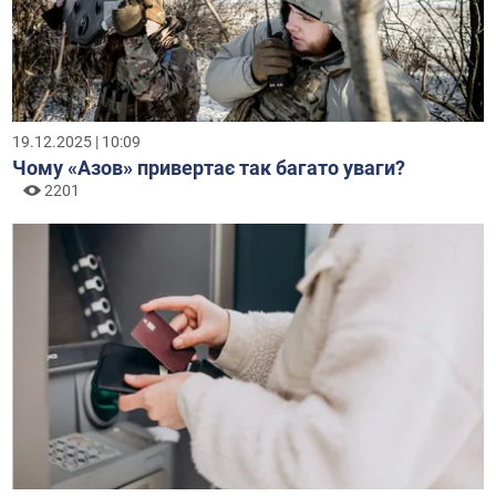
19.12.2025 | 10:09
Чому «Азов» привертає так багато уваги?
2201