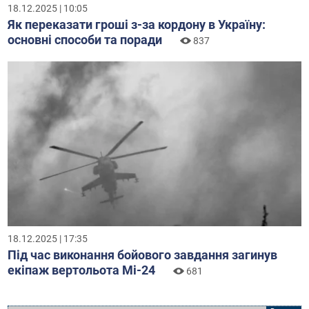
18.12.2025 | 10:05
Як переказати гроші з-за кордону в Україну:
основні способи та поради
837
18.12.2025 | 17:35
Під час виконання бойового завдання загинув
екіпаж вертольота Мі-24
681