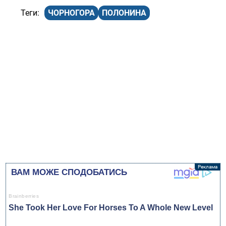
ЧОРНОГОРА
ПОЛОНИНА