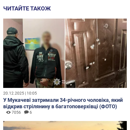
ЧИТАЙТЕ ТАКОЖ
20.12.2025 | 10:05
У Мукачеві затримали 34-річного чоловіка, який
відкрив стрілянину в багатоповерхівці (ФОТО)
7056
6