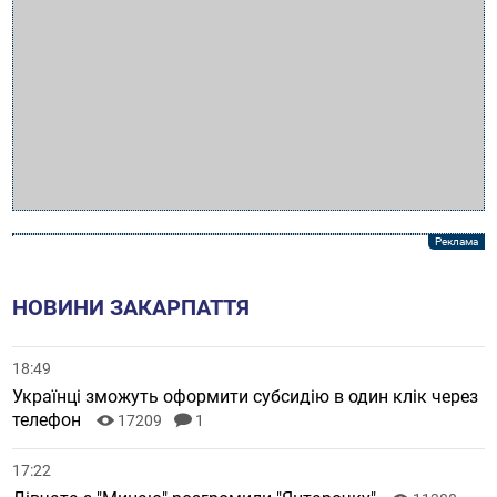
НОВИНИ ЗАКАРПАТТЯ
18:49
Українці зможуть оформити субсидію в один клік через
телефон
17209
1
17:22