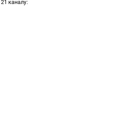
 21 каналу: