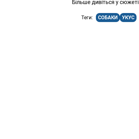
Більше дивіться у сюжеті
СОБАКИ
УКУС