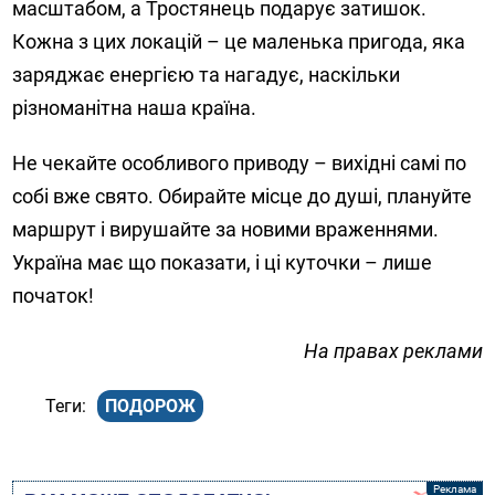
масштабом, а Тростянець подарує затишок.
Кожна з цих локацій – це маленька пригода, яка
заряджає енергією та нагадує, наскільки
різноманітна наша країна.
Не чекайте особливого приводу – вихідні самі по
собі вже свято. Обирайте місце до душі, плануйте
маршрут і вирушайте за новими враженнями.
Україна має що показати, і ці куточки – лише
початок!
На правах реклами
ПОДОРОЖ