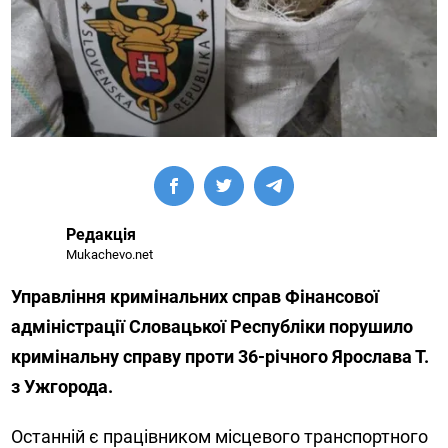
Редакція
Mukachevo.net
Управління кримінальних справ Фінансової
адміністрації Словацької Республіки порушило
кримінальну справу проти 36-річного Ярослава Т.
з Ужгорода.
Останній є працівником місцевого транспортного