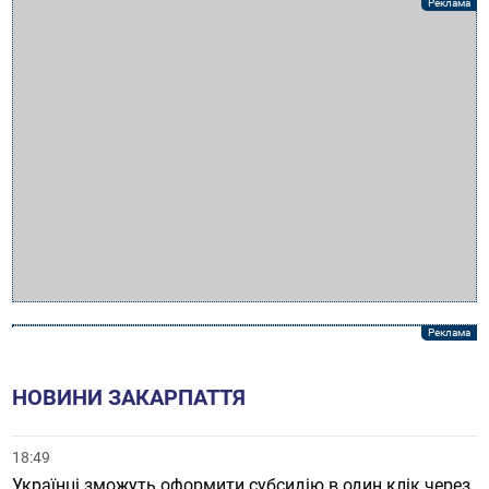
НОВИНИ ЗАКАРПАТТЯ
18:49
Українці зможуть оформити субсидію в один клік через