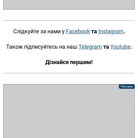
Слідкуйте за нами у
Facebook
та
Instagram
.
Також підписуйтесь на наш
Telegram
та
Youtube
.
Дізнайся першим!