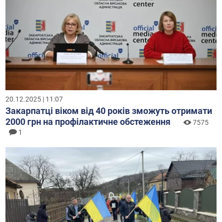
20.12.2025 | 11:07
Закарпатці віком від 40 років зможуть отримати
2000 грн на профілактичне обстеження
7575
1