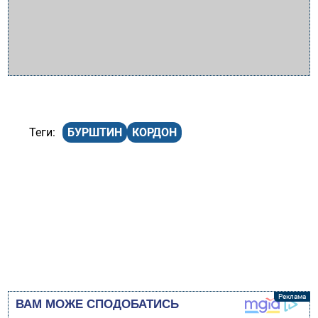
БУРШТИН
КОРДОН