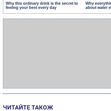
ЧИТАЙТЕ ТАКОЖ