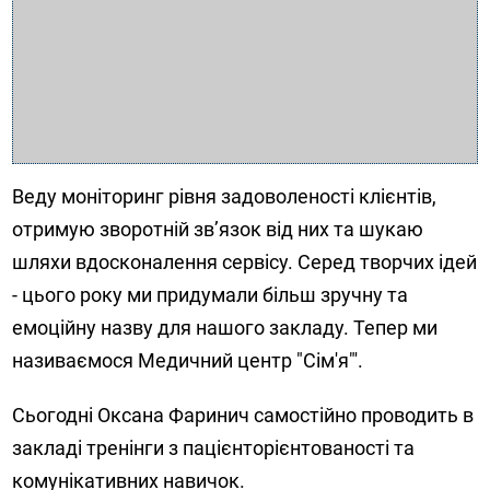
Веду моніторинг рівня задоволеності клієнтів,
отримую зворотній зв’язок від них та шукаю
шляхи вдосконалення сервісу. Серед творчих ідей
- цього року ми придумали більш зручну та
емоційну назву для нашого закладу. Тепер ми
називаємося Медичний центр "Сім'я"'.
Сьогодні Оксана Фаринич самостійно проводить в
закладі тренінги з пацієнторієнтованості та
комунікативних навичок.