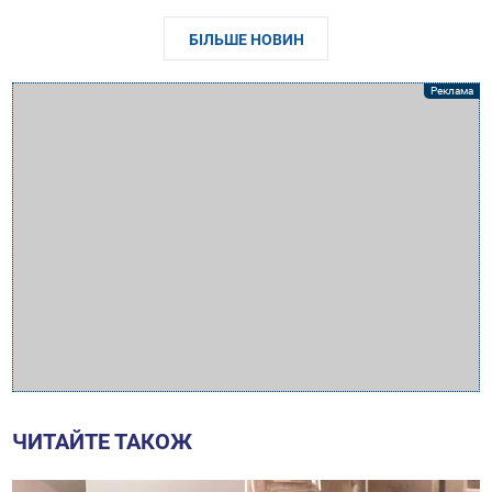
БІЛЬШЕ НОВИН
ЧИТАЙТЕ ТАКОЖ