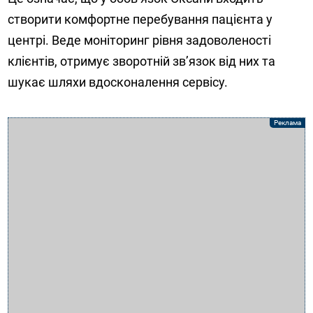
створити комфортне перебування пацієнта у
центрі. Веде моніторинг рівня задоволеності
клієнтів, отримує зворотній зв’язок від них та
шукає шляхи вдосконалення сервісу.