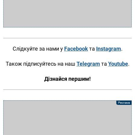
Слідкуйте за нами у
Facebook
та
Instagram
.
Також підписуйтесь на наш
Telegram
та
Youtube
.
Дізнайся першим!