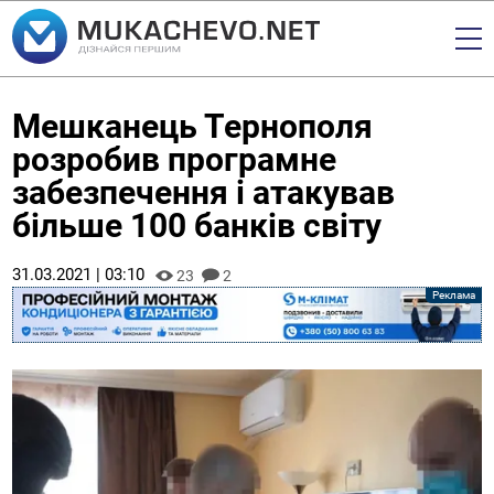
Мешканець Тернополя
розробив програмне
забезпечення і атакував
більше 100 банків світу
31.03.2021 | 03:10
23
2