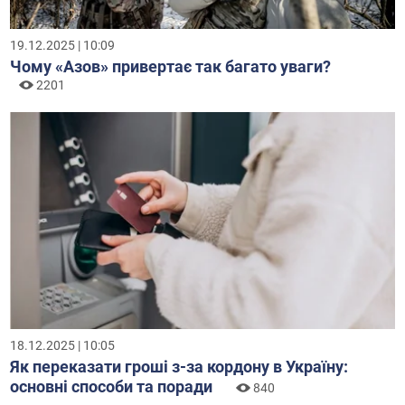
19.12.2025 | 10:09
Чому «Азов» привертає так багато уваги?
2201
18.12.2025 | 10:05
Як переказати гроші з-за кордону в Україну:
основні способи та поради
840