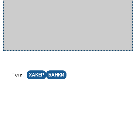
ХАКЕР
БАНКИ