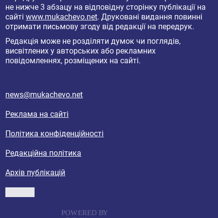
не нижче 3 абзацу на відповідну сторінку публікації на
сайті
www.mukachevo.net
. Друковані видання повинні
отримати письмову згоду від редакції на передрук.
Редакція може не розділяти думок чи поглядів,
висвітлених у авторських або рекламних
повідомленнях, розміщених на сайті.
news@mukachevo.net
Реклама на сайті
Політика конфіденційності
Редакційна політика
Архів публікацій