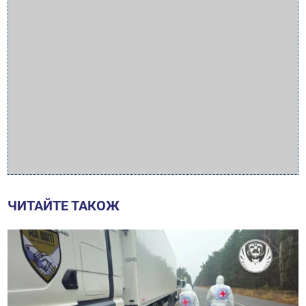
ЧИТАЙТЕ ТАКОЖ