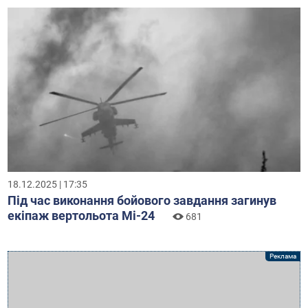
18.12.2025 | 17:35
Під час виконання бойового завдання загинув
екіпаж вертольота Мі-24
681