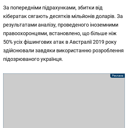
За попередніми підрахунками, збитки від
кібератак сягають десятків мільйонів доларів. За
результатами аналізу, проведеного іноземними
правоохоронцями, встановлено, що більше ніж
50% усіх фішингових атак в Австралії 2019 року
здійснювали завдяки використанню розроблення
підозрюваного українця.