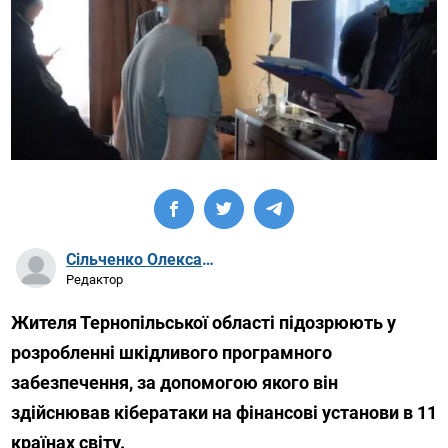
Сільченко Олександр Артурович
Редактор
Жителя Тернопільської області підозрюють у
розробленні шкідливого програмного
забезпечення, за допомогою якого він
здійснював кібератаки на фінансові установи в 11
країнах світу.