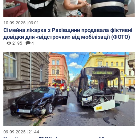
10.09.2025 | 09:01
Сімейна лікарка з Рахівщини продавала фіктивні
довідки для «відстрочки» від мобілізації (ФОТО)
2195
4
09.09.2025 | 21:44