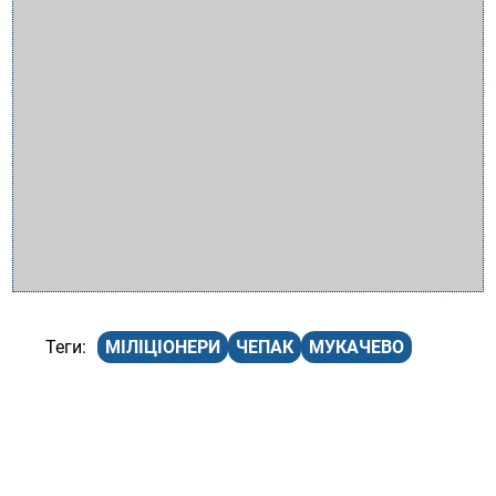
МІЛІЦІОНЕРИ
ЧЕПАК
МУКАЧЕВО