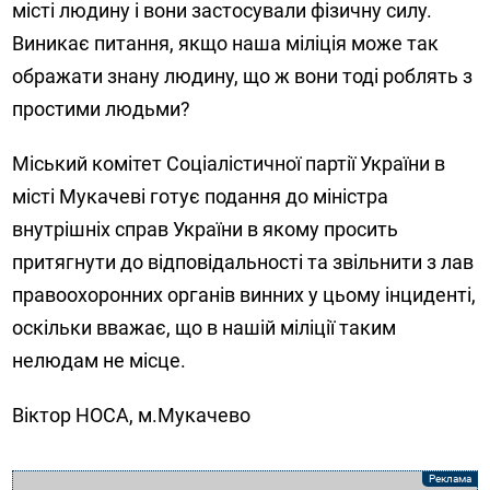
місті людину і вони застосували фізичну силу.
Виникає питання, якщо наша міліція може так
ображати знану людину, що ж вони тоді роблять з
простими людьми?
Міський комітет Соціалістичної партії України в
місті Мукачеві готує подання до міністра
внутрішніх справ України в якому просить
притягнути до відповідальності та звільнити з лав
правоохоронних органів винних у цьому інциденті,
оскільки вважає, що в нашій міліції таким
нелюдам не місце.
Віктор НОСА, м.Мукачево