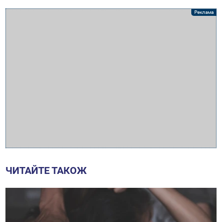
ЧИТАЙТЕ ТАКОЖ