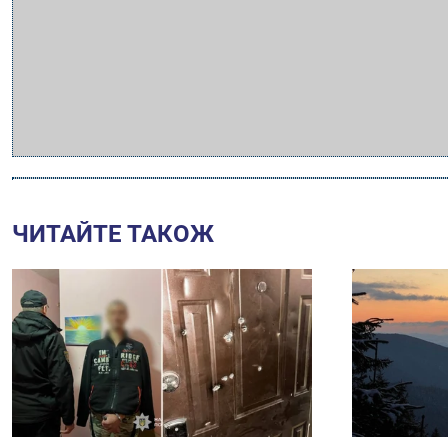
ЧИТАЙТЕ ТАКОЖ