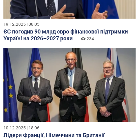
19.12.2025 | 08:05
ЄС погодив 90 млрд євро фінансової підтримки
Україні на 2026–2027 роки
234
10.12.2025 | 18:06
Лідери Франції, Німеччини та Британії