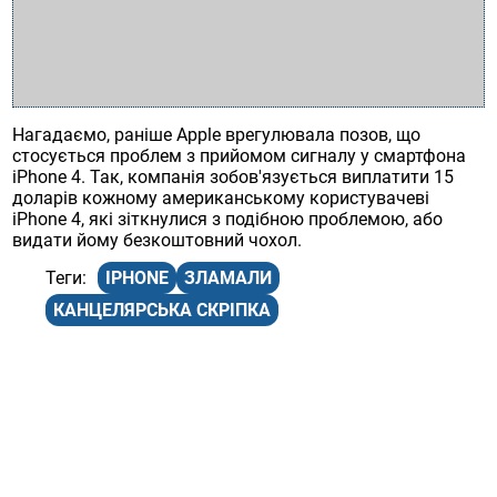
Нагадаємо, раніше Apple врегулювала позов, що
стосується проблем з прийомом сигналу у смартфона
iPhone 4. Так, компанія зобов'язується виплатити 15
доларів кожному американському користувачеві
iPhone 4, які зіткнулися з подібною проблемою, або
видати йому безкоштовний чохол.
IPHONE
ЗЛАМАЛИ
КАНЦЕЛЯРСЬКА СКРІПКА