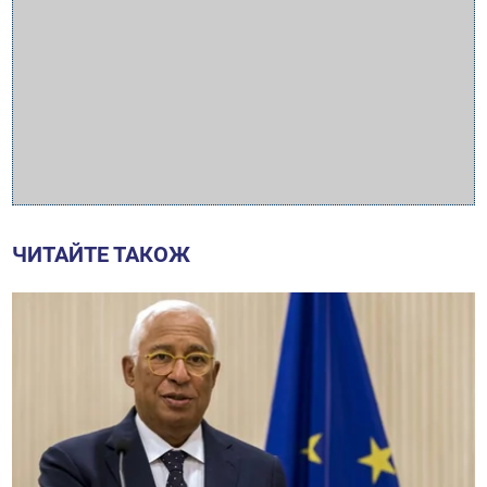
ЧИТАЙТЕ ТАКОЖ