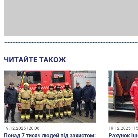
ЧИТАЙТЕ ТАКОЖ
19.12.2025 | 20:06
19.12.2025 | 1
Понад 7 тисяч людей під захистом:
Рахунок іш