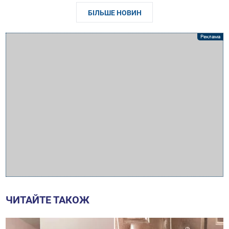
БІЛЬШЕ НОВИН
ЧИТАЙТЕ ТАКОЖ