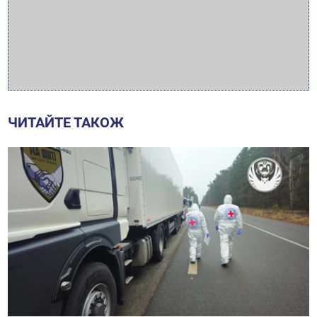
ЧИТАЙТЕ ТАКОЖ