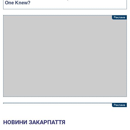
НОВИНИ ЗАКАРПАТТЯ