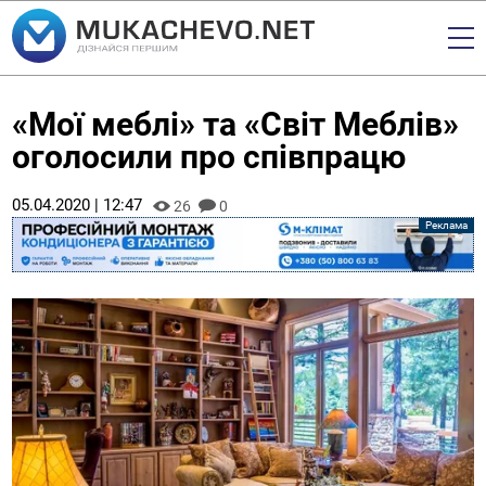
«Мої меблі» та «Світ Меблів»
оголосили про співпрацю
05.04.2020 | 12:47
26
0