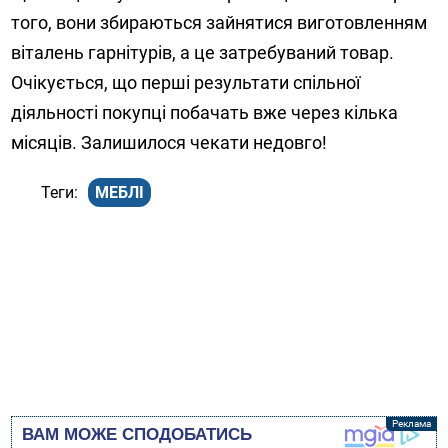
того, вони збираються зайнятися виготовленням
віталень гарнітурів, а це затребуваний товар.
Очікується, що перші результати спільної
діяльності покупці побачать вже через кілька
місяців. Залишилося чекати недовго!
МЕБЛІ