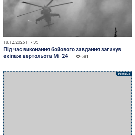
18.12.2025 | 17:35
Під час виконання бойового завдання загинув
екіпаж вертольота Мі-24
681