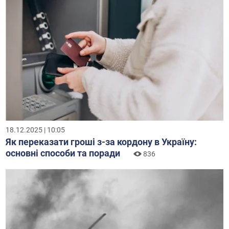
18.12.2025 | 10:05
Як переказати гроші з-за кордону в Україну:
основні способи та поради
836