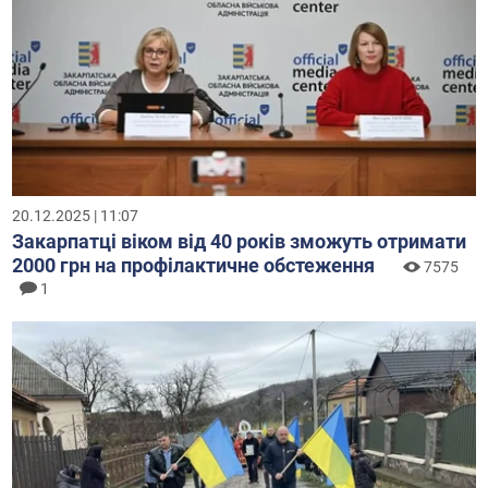
20.12.2025 | 11:07
Закарпатці віком від 40 років зможуть отримати
2000 грн на профілактичне обстеження
7575
1