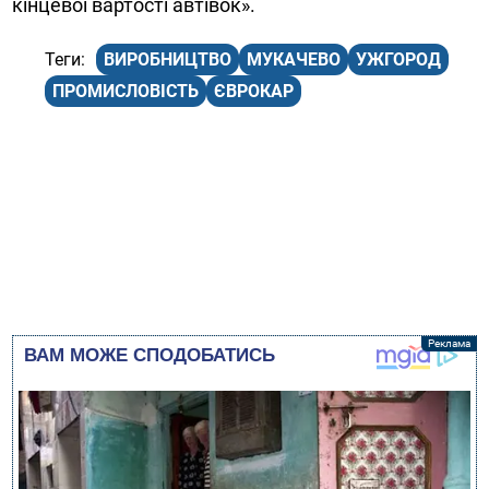
кінцевої вартості автівок».
ВИРОБНИЦТВО
МУКАЧЕВО
УЖГОРОД
ПРОМИСЛОВІСТЬ
ЄВРОКАР