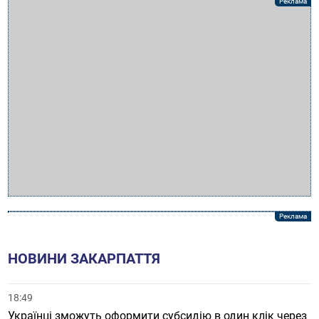
НОВИНИ ЗАКАРПАТТЯ
18:49
Українці зможуть оформити субсидію в один клік через