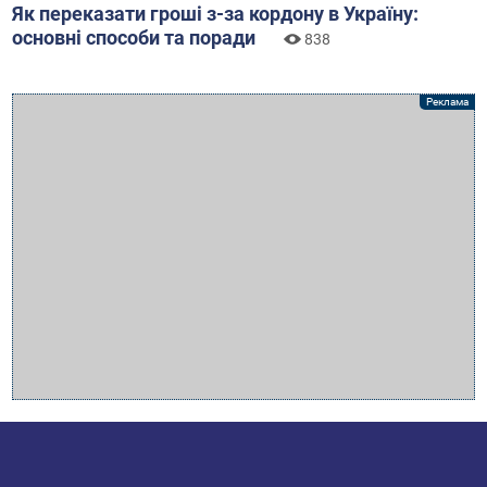
Як переказати гроші з-за кордону в Україну:
основні способи та поради
838