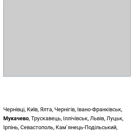
Чернівці, Київ, Ялта, Чернігів, Івано-Франківськ,
Мукачево
, Трускавець, Іллічівськ, Львів, Луцьк,
Ірпінь, Севастополь, Кам`янець-Подільський,