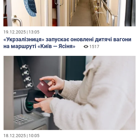
19.12.2025 | 13:05
«Укрзалізниця» запускає оновлені дитячі вагони
на маршруті «Київ — Ясіня»
1517
18.12.2025 | 10:05