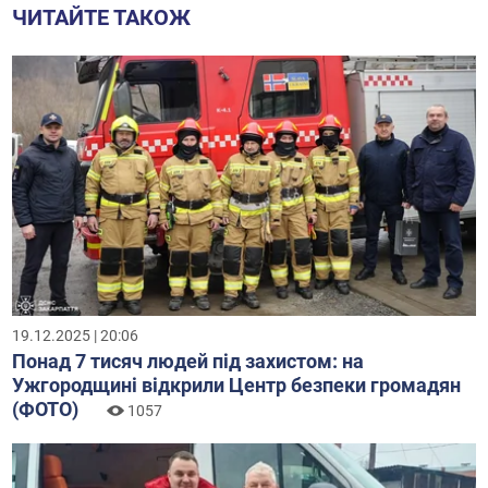
ЧИТАЙТЕ ТАКОЖ
19.12.2025 | 20:06
Понад 7 тисяч людей під захистом: на
Ужгородщині відкрили Центр безпеки громадян
(ФОТО)
1057