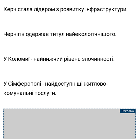
Керч стала лідером з розвитку інфраструктури.
Чернігів одержав титул найекологічнішого.
У Коломиї - найнижчий рівень злочинності.
У Сімферополі - найдоступніші житлово-
комунальні послуги.