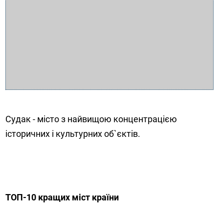
Судак - місто з найвищою концентрацією
історичних і культурних об`єктів.
ТОП-10 кращих міст країни