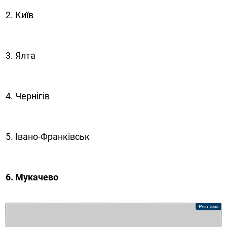
2. Київ
3. Ялта
4. Чернігів
5. Івано-Франківськ
6. Мукачево