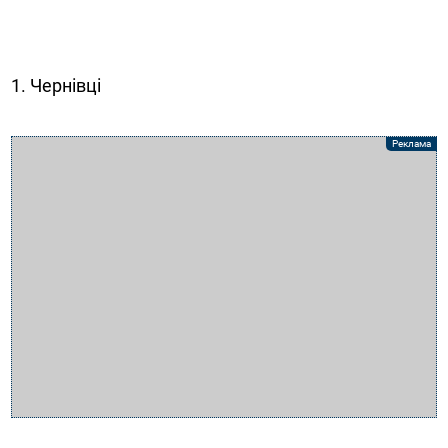
1. Чернівці