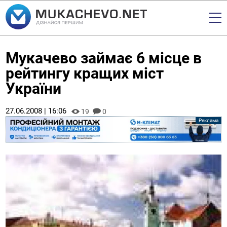
Мукачево займає 6 місце в
рейтингу кращих міст
України
27.06.2008 | 16:06
19
0