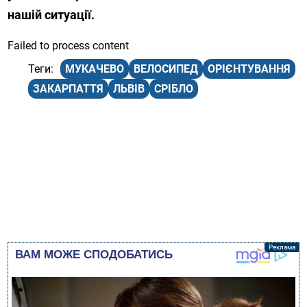
нашій ситуації.
Failed to process content
МУКАЧЕВО
ВЕЛОСИПЕД
ОРІЄНТУВАННЯ
ЗАКАРПАТТЯ
ЛЬВІВ
СРІБЛО