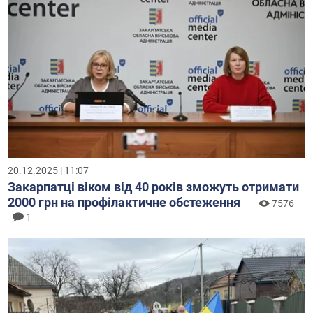
20.12.2025 | 11:07
Закарпатці віком від 40 років зможуть отримати
2000 грн на профілактичне обстеження
7576
1