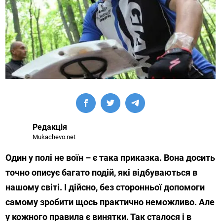
Редакція
Mukachevo.net
Один у полі не воїн – є така приказка. Вона досить
точно описує багато подій, які відбуваються в
нашому світі. І дійсно, без сторонньої допомоги
самому зробити щось практично неможливо. Але
у кожного правила є винятки. Так сталося і в