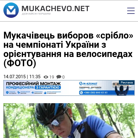
Мукачівець виборов «срібло»
на чемпіонаті України з
орієнтування на велосипедах
(ФОТО)
14.07.2015 | 11:35
19
0