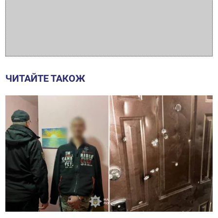
ЧИТАЙТЕ ТАКОЖ