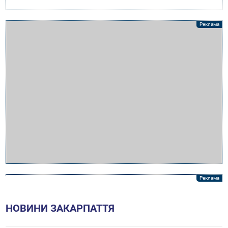
НОВИНИ ЗАКАРПАТТЯ