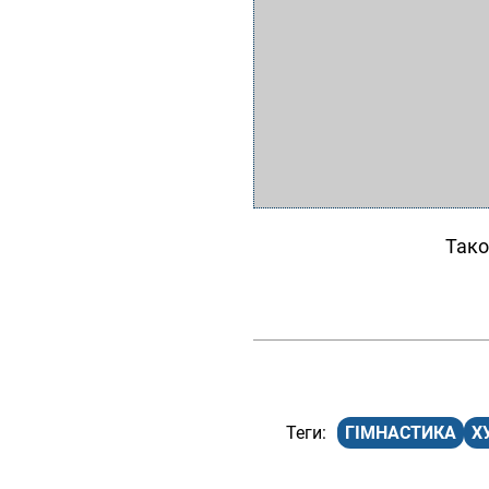
Тако
ГІМНАСТИКА
Х