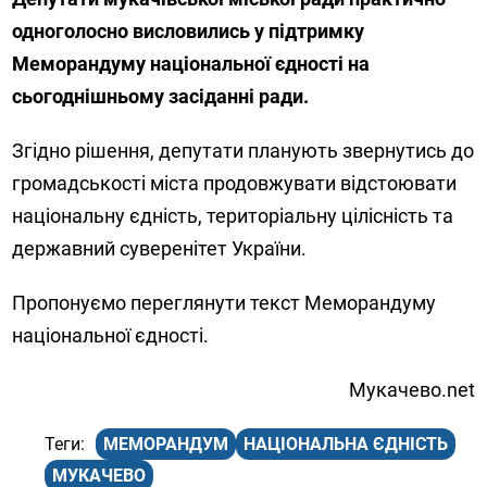
одноголосно висловились у підтримку
Меморандуму національної єдності на
сьогоднішньому засіданні ради.
Згідно рішення, депутати планують звернутись до
громадськості міста продовжувати відстоювати
національну єдність, територіальну цілісність та
державний суверенітет України.
Пропонуємо переглянути текст Меморандуму
національної єдності.
Мукачево.net
МЕМОРАНДУМ
НАЦІОНАЛЬНА ЄДНІСТЬ
МУКАЧЕВО