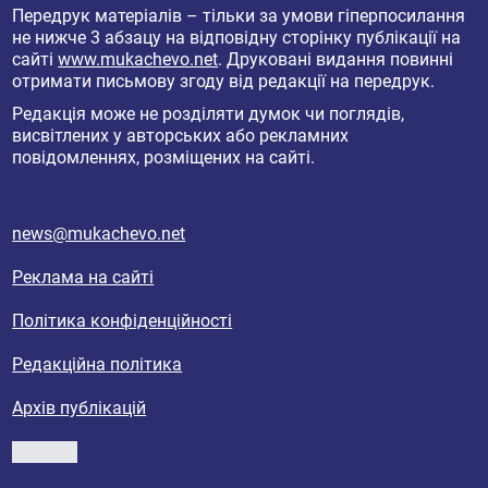
Передрук матеріалів – тільки за умови гіперпосилання
не нижче 3 абзацу на відповідну сторінку публікації на
сайті
www.mukachevo.net
. Друковані видання повинні
отримати письмову згоду від редакції на передрук.
Редакція може не розділяти думок чи поглядів,
висвітлених у авторських або рекламних
повідомленнях, розміщених на сайті.
news@mukachevo.net
Реклама на сайті
Політика конфіденційності
Редакційна політика
Архів публікацій