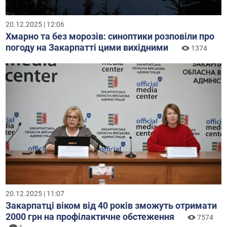
20.12.2025 | 12:06
Хмарно та без морозів: синоптики розповіли про
погоду на Закарпатті цими вихідними
1374
20.12.2025 | 11:07
Закарпатці віком від 40 років зможуть отримати
2000 грн на профілактичне обстеження
7574