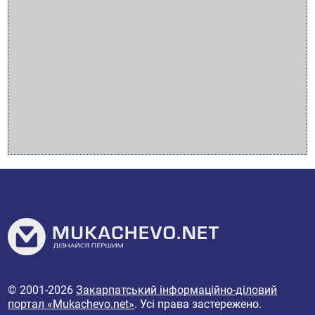
© 2001-2026
Закарпатський інформаційно-діловий
портал «Mukachevo.net»
. Усі права застережено.