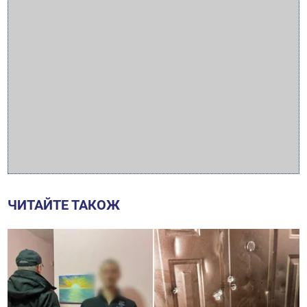
ЧИТАЙТЕ ТАКОЖ