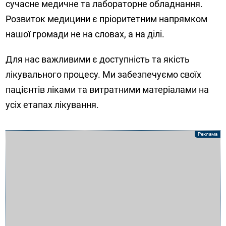
сучасне медичне та лабораторне обладнання.
Розвиток медицини є пріоритетним напрямком
нашої громади не на словах, а на ділі.
Для нас важливими є доступність та якість
лікувального процесу. Ми забезпечуємо своїх
пацієнтів ліками та витратними матеріалами на
усіх етапах лікування.