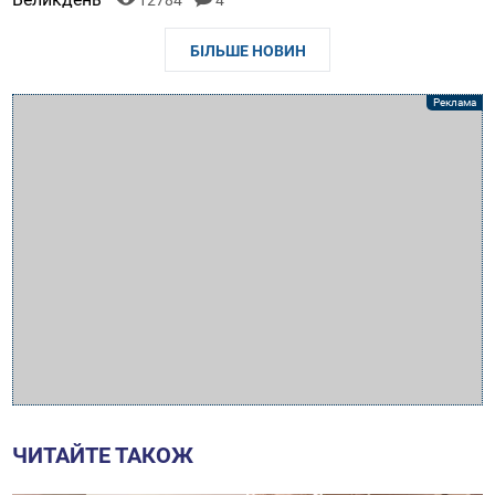
12784
4
БІЛЬШЕ НОВИН
ЧИТАЙТЕ ТАКОЖ