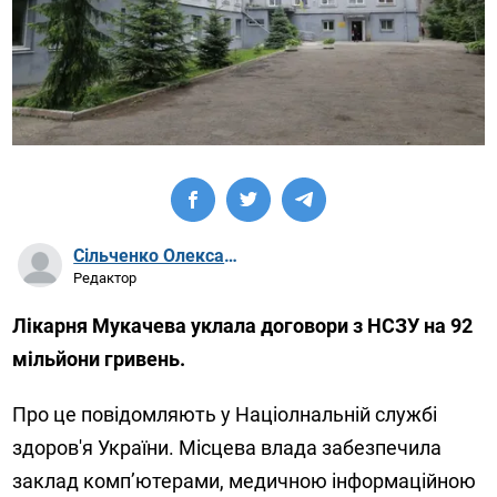
Сільченко Олександр Артурович
Редактор
Лікарня Мукачева уклала договори з НСЗУ на 92
мільйони гривень.
Про це повідомляють у Націолнальній службі
здоров'я України. Місцева влада забезпечила
заклад комп’ютерами, медичною інформаційною