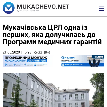
Мукачівська ЦРЛ одна із
перших, яка долучилась до
Програми медичних гарантій
21.05.2020 | 15:28
23
6