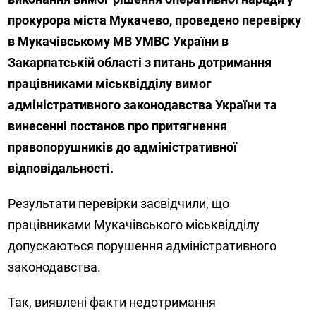
прокурора міста Мукачево, проведено перевірку
в Мукачівському МВ УМВС України в
Закарпатській області з питань дотримання
працівниками міськвідділу вимог
адміністративного законодавства України та
винесенні постанов про притягнення
правопорушників до адміністративної
відповідальності.
Результати перевірки засвідчили, що
працівниками Мукачівського міськвідділу
допускаються порушення адміністративного
законодавства.
Так, виявлені факти недотримання