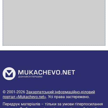
© 2001-2026
Закарпатський інформаційно-діловий
портал «Mukachevo.net»
. Усі права застережено.
Передрук матеріалів – тільки за умови гіперпосилання