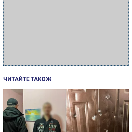
ЧИТАЙТЕ ТАКОЖ