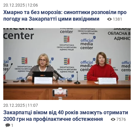
20.12.2025 | 12:06
Хмарно та без морозів: синоптики розповіли про
погоду на Закарпатті цими вихідними
1381
20.12.2025 | 11:07
Закарпатці віком від 40 років зможуть отримати
2000 грн на профілактичне обстеження
7576
1