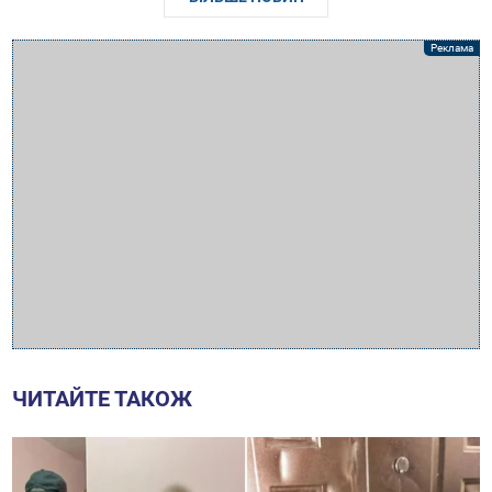
ЧИТАЙТЕ ТАКОЖ