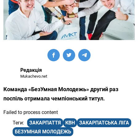
Редакція
Mukachevo.net
Команда «БезУмная Молодежь» другий раз
поспіль отримала чемпіонський титул.
Failed to process content
ЗАКАРПАТТЯ
КВН
ЗАКАРПАТСЬКА ЛІГА
БЕЗУМНАЯ МОЛОДЕЖЬ