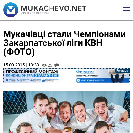
Мукачівці стали Чемпіонами
Закарпатської ліги КВН
(ФОТО)
15.09.2015 | 13:33
25
1