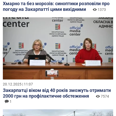
Хмарно та без морозів: синоптики розповіли про
погоду на Закарпатті цими вихідними
1373
20.12.2025 | 11:07
Закарпатці віком від 40 років зможуть отримати
2000 грн на профілактичне обстеження
7574
1