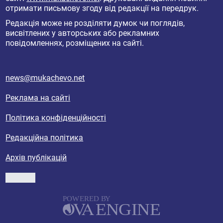
отримати письмову згоду від редакції на передрук.
Редакція може не розділяти думок чи поглядів,
висвітлених у авторських або рекламних
повідомленнях, розміщених на сайті.
news@mukachevo.net
Реклама на сайті
Політика конфіденційності
Редакційна політика
Архів публікацій