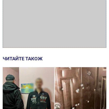
ЧИТАЙТЕ ТАКОЖ