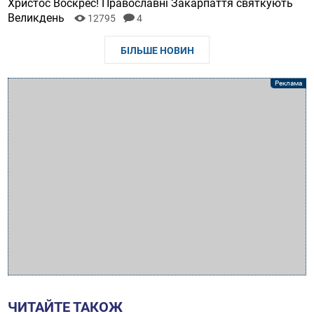
Христос Воскрес! Православні Закарпаття святкують
Великдень
12795
4
БІЛЬШЕ НОВИН
ЧИТАЙТЕ ТАКОЖ