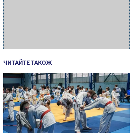
ЧИТАЙТЕ ТАКОЖ