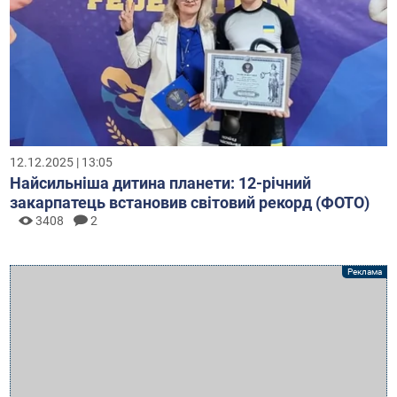
12.12.2025 | 13:05
Найсильніша дитина планети: 12-річний
закарпатець встановив світовий рекорд (ФОТО)
3408
2